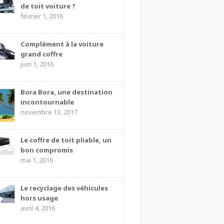
de toit voiture ?
février 1, 2016
Complément à la voiture
grand coffre
juin 1, 2016
Bora Bora, une destination
incontournable
novembre 13, 2017
Le coffre de toit pliable, un
bon compromis
mai 1, 2016
Le recyclage des véhicules
hors usage
avril 4, 2016