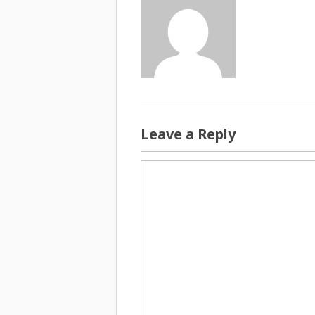
Leave a Reply