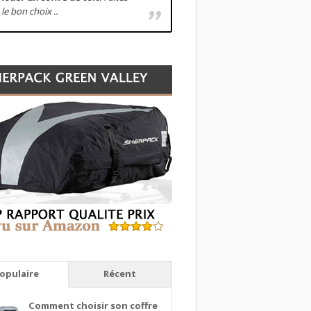
le bon choix ..
opulaire
Récent
Comment choisir son coffre